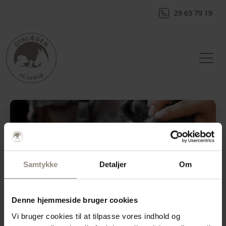
29 63 79 19
Samtykke
Detaljer
Om
Denne hjemmeside bruger cookies
Vi bruger cookies til at tilpasse vores indhold og